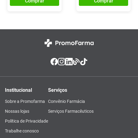
Comprar
Comprar
Institucional
Serviços
Sobre a Promofarma
Convênio Farmácia
Nossas lojas
Serviços Farmacêuticos
Política de Privacidade
Trabalhe conosco