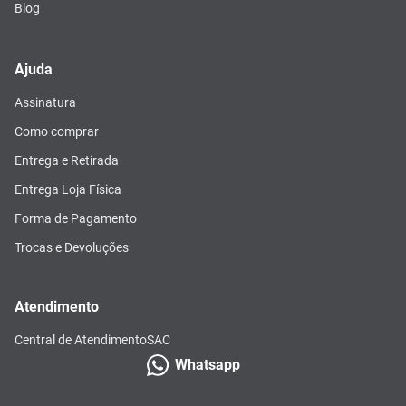
Blog
Ajuda
Assinatura
Como comprar
Entrega e Retirada
Entrega Loja Física
Forma de Pagamento
Trocas e Devoluções
Atendimento
Central de Atendimento
SAC
Whatsapp