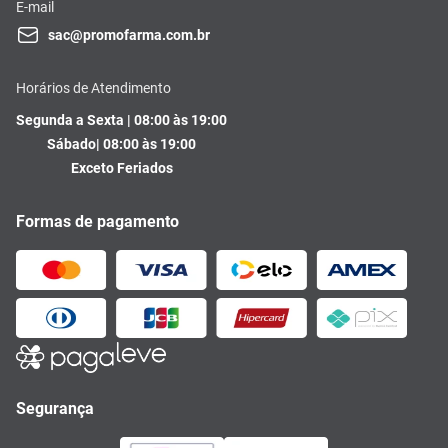
E-mail
sac@promofarma.com.br
Horários de Atendimento
Segunda a Sexta | 08:00 às 19:00
Sábado| 08:00 às 19:00
Exceto Feriados
Formas de pagamento
Segurança