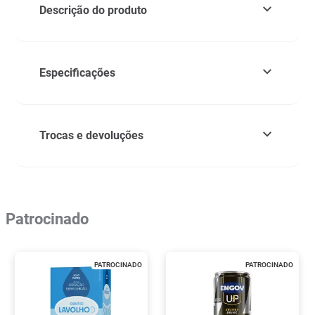
Descrição do produto
Especificações
Trocas e devoluções
Patrocinado
PATROCINADO
PATROCINADO