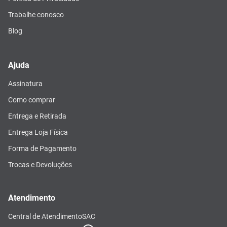
Trabalhe conosco
Blog
Ajuda
Assinatura
Como comprar
Entrega e Retirada
Entrega Loja Física
Forma de Pagamento
Trocas e Devoluções
Atendimento
Central de Atendimento
SAC