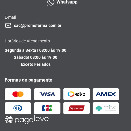
Whatsapp
E-mail
sac@promofarma.com.br
Horários de Atendimento
Segunda a Sexta | 08:00 às 19:00
Sábado| 08:00 às 19:00
Exceto Feriados
Formas de pagamento