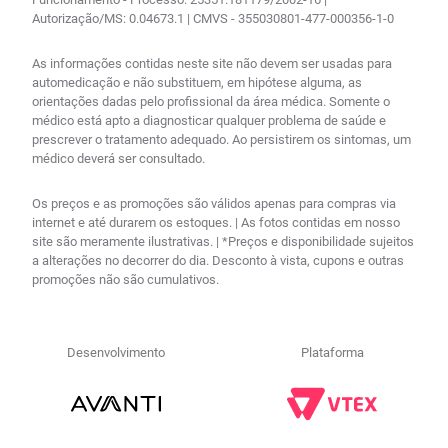
Autorização/MS: 0.04673.1 | CMVS - 355030801-477-000356-1-0
As informações contidas neste site não devem ser usadas para
automedicação e não substituem, em hipótese alguma, as
orientações dadas pelo profissional da área médica. Somente o
médico está apto a diagnosticar qualquer problema de saúde e
prescrever o tratamento adequado. Ao persistirem os sintomas, um
médico deverá ser consultado.
Os preços e as promoções são válidos apenas para compras via
internet e até durarem os estoques. | As fotos contidas em nosso
site são meramente ilustrativas. | *Preços e disponibilidade sujeitos
a alterações no decorrer do dia. Desconto à vista, cupons e outras
promoções não são cumulativos.
Desenvolvimento
Plataforma