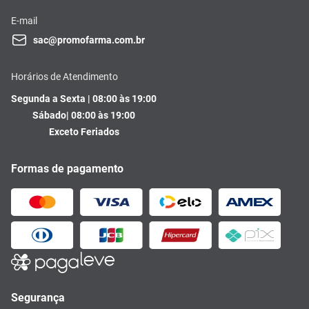
E-mail
sac@promofarma.com.br
Horários de Atendimento
Segunda a Sexta | 08:00 às 19:00
Sábado| 08:00 às 19:00
Exceto Feriados
Formas de pagamento
Segurança