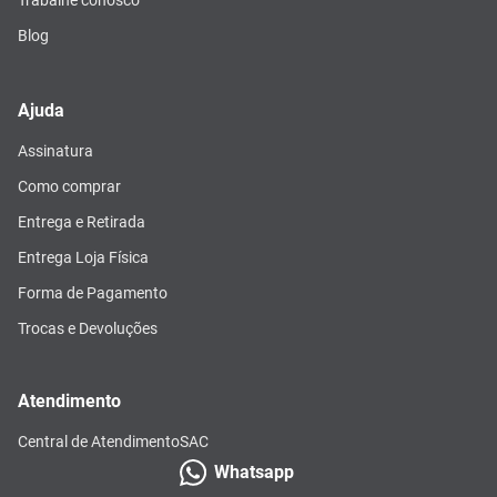
Blog
Ajuda
Assinatura
Como comprar
Entrega e Retirada
Entrega Loja Física
Forma de Pagamento
Trocas e Devoluções
Atendimento
Central de Atendimento
SAC
Whatsapp