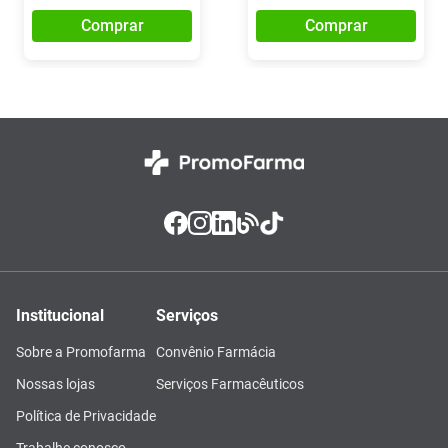
Comprar
Comprar
Institucional
Serviços
Sobre a Promofarma
Convênio Farmácia
Nossas lojas
Serviços Farmacêuticos
Política de Privacidade
Trabalhe conosco