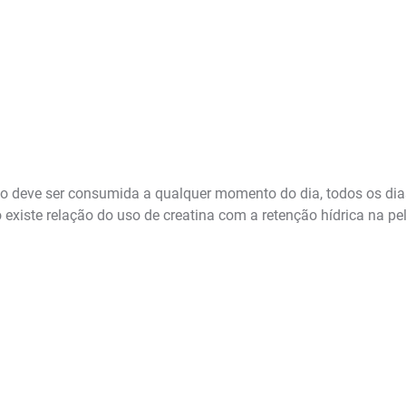
sso deve ser consumida a qualquer momento do dia, todos os d
o existe relação do uso de creatina com a retenção hídrica na pe