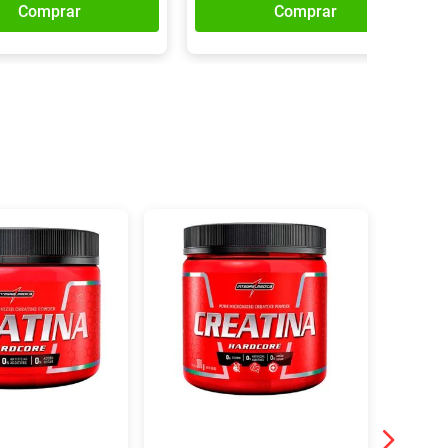
Comprar
Comprar