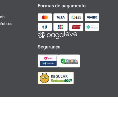
Formas de pagamento
cia
êuticos
Segurança