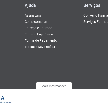
Ajuda
Serviços
Assinatura
Convênio Farmá
Como comprar
Serviços Farmac
Entrega e Retirada
Entrega Loja Física
Forma de Pagamento
Trocas e Devoluções
Mais Informações