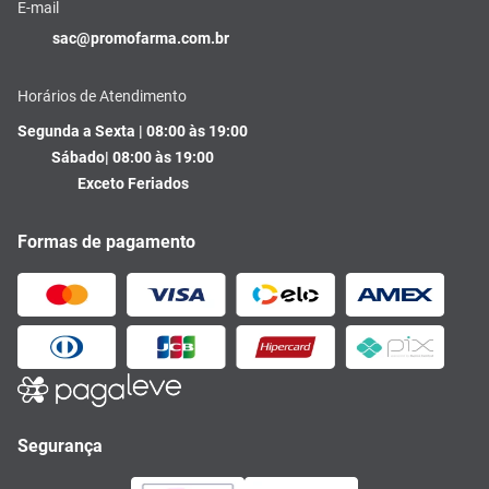
E-mail
sac@promofarma.com.br
Horários de Atendimento
Segunda a Sexta | 08:00 às 19:00
Sábado| 08:00 às 19:00
Exceto Feriados
Formas de pagamento
Segurança