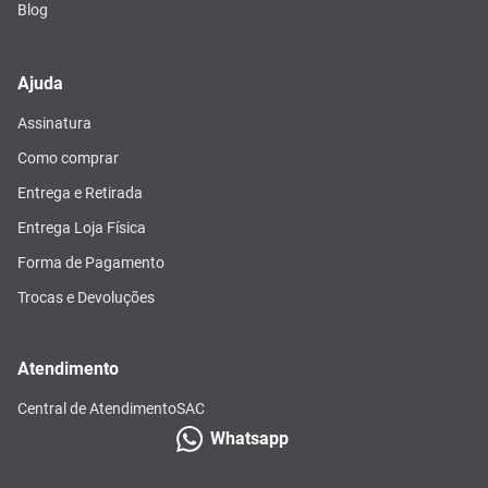
Blog
Ajuda
Assinatura
Como comprar
Entrega e Retirada
Entrega Loja Física
Forma de Pagamento
Trocas e Devoluções
Atendimento
Central de Atendimento
SAC
Whatsapp