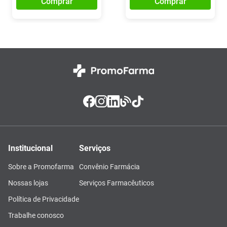
Comprar
Comprar
Institucional
Serviços
Sobre a Promofarma
Convênio Farmácia
Nossas lojas
Serviços Farmacêuticos
Política de Privacidade
Trabalhe conosco