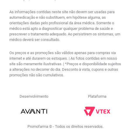
As informações contidas neste site não devem ser usadas para
automedicação e não substituem, em hipótese alguma, as
orientações dadas pelo profissional da área médica. Somente o
médico está apto a diagnosticar qualquer problema de saúde e
prescrever o tratamento adequado. Ao persistirem os sintomas, um
médico deverá ser consultado.
Os preços e as promoções são válidos apenas para compras via
internet e até durarem os estoques. | As fotos contidas em nosso
site são meramente ilustrativas. | *Preços e disponibilidade sujeitos
a alterações no decorrer do dia. Desconto à vista, cupons e outras
promoções não são cumulativos.
Desenvolvimento
Plataforma
Promofarma © - Todos os direitos reservados.