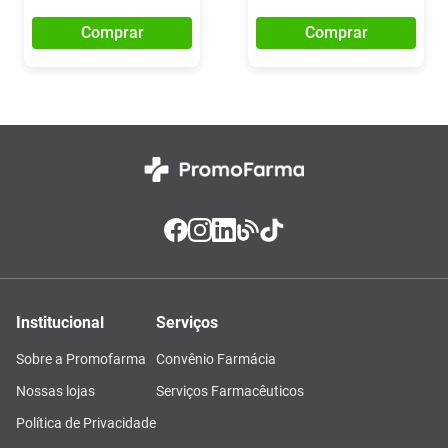
Comprar
Comprar
Institucional
Serviços
Sobre a Promofarma
Convênio Farmácia
Nossas lojas
Serviços Farmacêuticos
Política de Privacidade