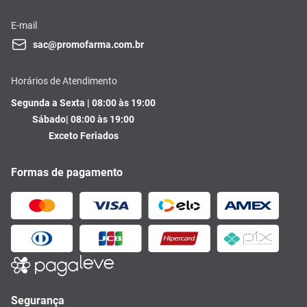
E-mail
sac@promofarma.com.br
Horários de Atendimento
Segunda a Sexta | 08:00 às 19:00
Sábado| 08:00 às 19:00
Exceto Feriados
Formas de pagamento
Segurança