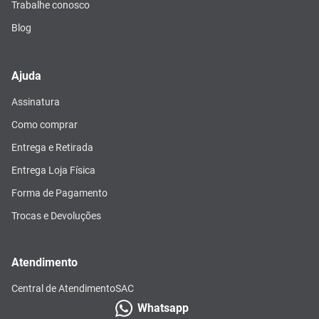
Trabalhe conosco
Blog
Ajuda
Assinatura
Como comprar
Entrega e Retirada
Entrega Loja Física
Forma de Pagamento
Trocas e Devoluções
Atendimento
Central de Atendimento
SAC
Whatsapp