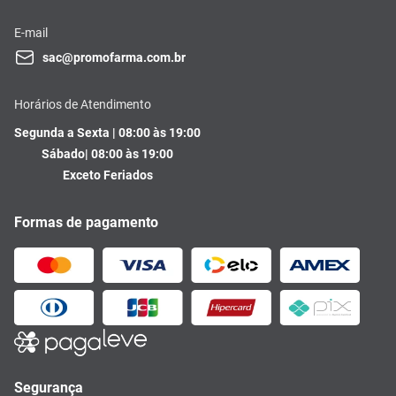
E-mail
sac@promofarma.com.br
Horários de Atendimento
Segunda a Sexta | 08:00 às 19:00
Sábado| 08:00 às 19:00
Exceto Feriados
Formas de pagamento
Segurança