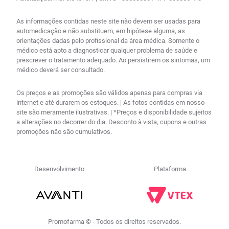
As informações contidas neste site não devem ser usadas para
automedicação e não substituem, em hipótese alguma, as
orientações dadas pelo profissional da área médica. Somente o
médico está apto a diagnosticar qualquer problema de saúde e
prescrever o tratamento adequado. Ao persistirem os sintomas, um
médico deverá ser consultado.
Os preços e as promoções são válidos apenas para compras via
internet e até durarem os estoques. | As fotos contidas em nosso
site são meramente ilustrativas. | *Preços e disponibilidade sujeitos
a alterações no decorrer do dia. Desconto à vista, cupons e outras
promoções não são cumulativos.
Desenvolvimento
Plataforma
Promofarma © - Todos os direitos reservados.