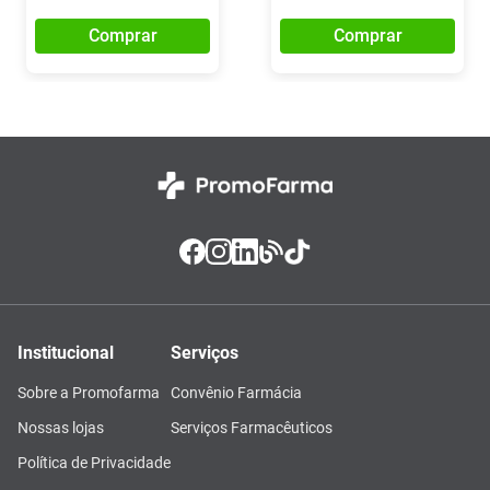
Comprar
Comprar
Institucional
Serviços
Sobre a Promofarma
Convênio Farmácia
Nossas lojas
Serviços Farmacêuticos
Política de Privacidade