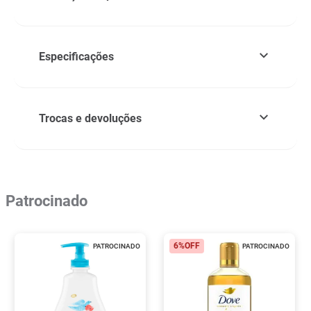
Especificações
Trocas e devoluções
Patrocinado
6%
OFF
PATROCINADO
PATROCINADO