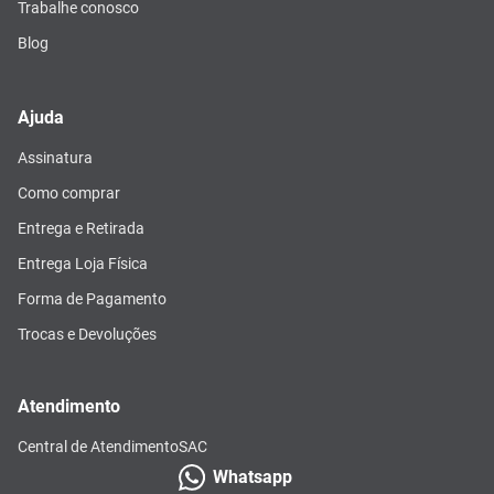
Trabalhe conosco
Blog
Ajuda
Assinatura
Como comprar
Entrega e Retirada
Entrega Loja Física
Forma de Pagamento
Trocas e Devoluções
Atendimento
Central de Atendimento
SAC
Whatsapp