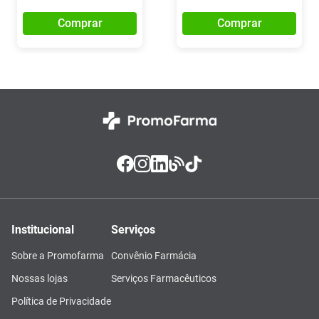
Comprar
Comprar
Institucional
Serviços
Sobre a Promofarma
Convênio Farmácia
Nossas lojas
Serviços Farmacêuticos
Política de Privacidade