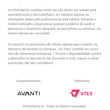
As informações contidas neste site não devem ser usadas para
automedicação e não substituem, em hipótese alguma, as
orientações dadas pelo profissional da área médica. Somente o
médico está apto a diagnosticar qualquer problema de saúde e
prescrever o tratamento adequado. Ao persistirem os sintomas, um
médico deverá ser consultado.
Os preços e as promoções são válidos apenas para compras via
internet e até durarem os estoques. | As fotos contidas em nosso
site são meramente ilustrativas. | *Preços e disponibilidade sujeitos
a alterações no decorrer do dia. Desconto à vista, cupons e outras
promoções não são cumulativos.
Desenvolvimento
Plataforma
Promofarma © - Todos os direitos reservados.