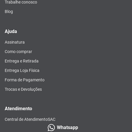
Trabalhe conosco
Blog
Ajuda
Assinatura
Como comprar
Entrega e Retirada
Entrega Loja Física
Forma de Pagamento
Trocas e Devoluções
Atendimento
Central de Atendimento
SAC
Whatsapp