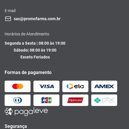
E-mail
sac@promofarma.com.br
Horários de Atendimento
Segunda a Sexta | 08:00 às 19:00
Sábado| 08:00 às 19:00
Exceto Feriados
Formas de pagamento
Segurança