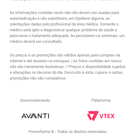
As informações contidas neste site não devem ser usadas para
automedicação e não substituem, em hipótese alguma, as
orientações dadas pelo profissional da área médica. Somente o
médico está apto a diagnosticar qualquer problema de saúde e
prescrever o tratamento adequado. Ao persistirem os sintomas, um
médico deverá ser consultado.
Os preços e as promoções são válidos apenas para compras via
internet e até durarem os estoques. | As fotos contidas em nosso
site são meramente ilustrativas. | *Preços e disponibilidade sujeitos
a alterações no decorrer do dia. Desconto à vista, cupons e outras
promoções não são cumulativos.
Desenvolvimento
Plataforma
Promofarma © - Todos os direitos reservados.