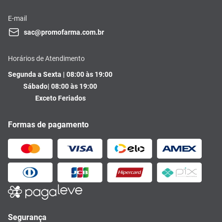
E-mail
sac@promofarma.com.br
Horários de Atendimento
Segunda a Sexta | 08:00 às 19:00
Sábado| 08:00 às 19:00
Exceto Feriados
Formas de pagamento
Segurança