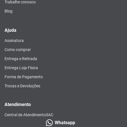
Trabalhe conosco
Blog
Ajuda
Assinatura
Como comprar
Entrega e Retirada
Entrega Loja Física
Forma de Pagamento
Trocas e Devoluções
Atendimento
Central de Atendimento
SAC
Whatsapp