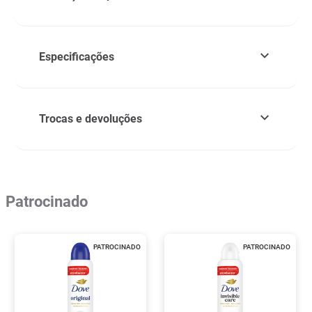
Especificações
Trocas e devoluções
Patrocinado
PATROCINADO
PATROCINADO