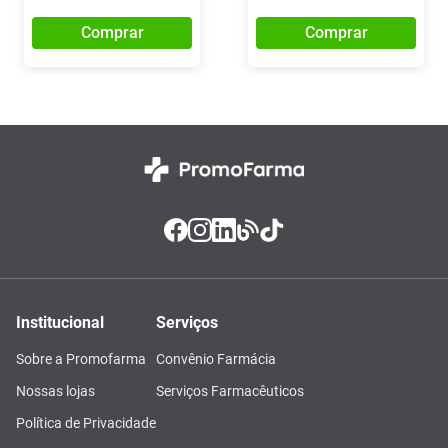
Comprar
Comprar
Institucional
Serviços
Sobre a Promofarma
Convênio Farmácia
Nossas lojas
Serviços Farmacêuticos
Política de Privacidade