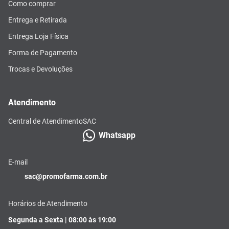
Como comprar
Entrega e Retirada
Entrega Loja Física
Forma de Pagamento
Trocas e Devoluções
Atendimento
Central de Atendimento
SAC
Whatsapp
E-mail
sac@promofarma.com.br
Horários de Atendimento
Segunda a Sexta | 08:00 às 19:00