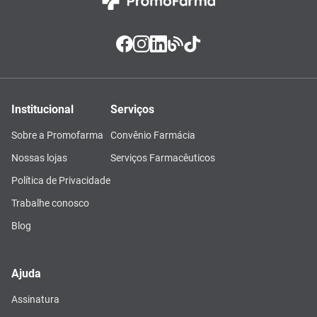
Institucional
Serviços
Sobre a Promofarma
Convênio Farmácia
Nossas lojas
Serviços Farmacêuticos
Política de Privacidade
Trabalhe conosco
Blog
Ajuda
Assinatura