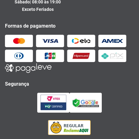
Sábado| 08:00 às 19:00
Exceto Feriados
Formas de pagamento
Segurança