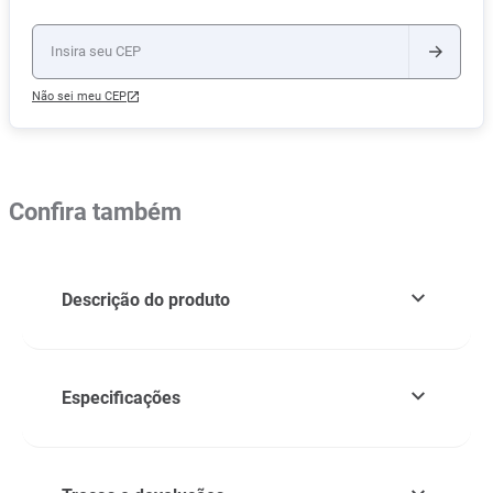
Não sei meu CEP
Confira também
Descrição do produto
Especificações