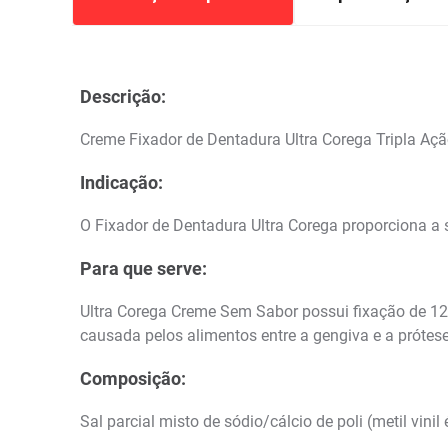
Descrição:
Creme Fixador de Dentadura Ultra Corega Tripla A
Indicação:
O Fixador de Dentadura Ultra Corega proporciona a s
Para que serve:
Ultra Corega Creme Sem Sabor possui fixação de 12 
causada pelos alimentos entre a gengiva e a prótese.
Composição:
Sal parcial misto de sódio/cálcio de poli (metil vinil