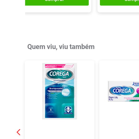
Quem viu, viu também