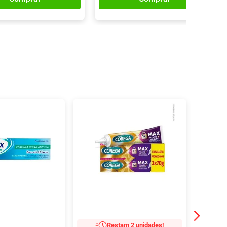
Restam 2 unidades!