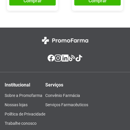
Comprar
Comprar
Institucional
Serviços
Sobre a Promofarma
Convênio Farmácia
Nossas lojas
Serviços Farmacêuticos
Política de Privacidade
Trabalhe conosco