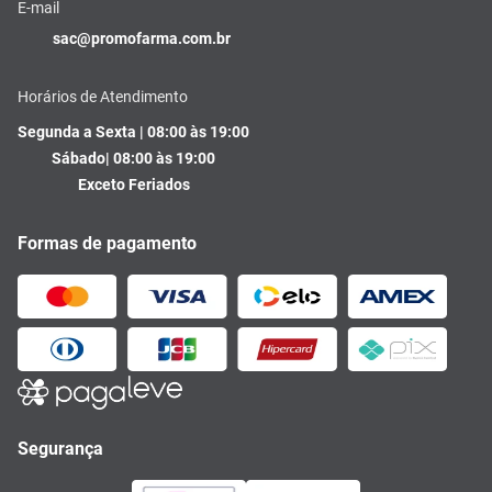
E-mail
sac@promofarma.com.br
Horários de Atendimento
Segunda a Sexta | 08:00 às 19:00
Sábado| 08:00 às 19:00
Exceto Feriados
Formas de pagamento
Segurança