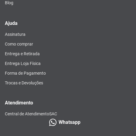
Blog
Ajuda
Assinatura
Como comprar
Entrega e Retirada
Entrega Loja Física
Forma de Pagamento
Trocas e Devoluções
Atendimento
Central de Atendimento
SAC
Whatsapp