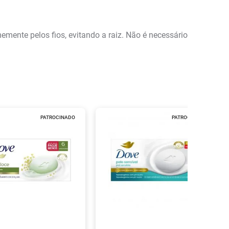
ente pelos fios, evitando a raiz. Não é necessário
PATROCINADO
PATROCINADO