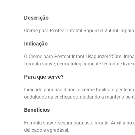
Descrição
Creme para Pentear Infantil Rapunzel 250ml Impala
Indicação
O Creme para Pentear Infantil Rapunzel 250ml Impal
fórmula suave, dermatologicamente testada e livre d
Para que serve?
Indicado para uso diário, o creme facilita o pentear
ondulados ou cacheados, ajudando a manter o pent
Benefícios
Fórmula suave, segura para uso infantil. Auxilia no
delicado e agradável.