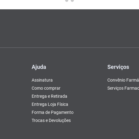
Ajuda
Serviços
Assinatura
Convênio Farmá
Como comprar
Serviços Farmac
Entrega e Retirada
Entrega Loja Física
Forma de Pagamento
Trocas e Devoluções