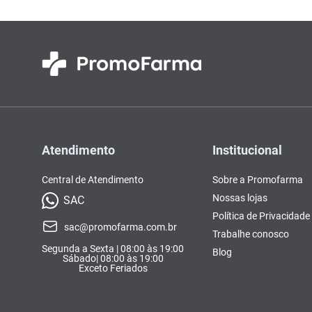
Atendimento
Institucional
Central de Atendimento
Sobre a Promofarma
Nossas lojas
SAC
Política de Privacidade
sac@promofarma.com.br
Trabalhe conosco
Segunda a Sexta | 08:00 às 19:00
Blog
Sábado| 08:00 às 19:00
Exceto Feriados