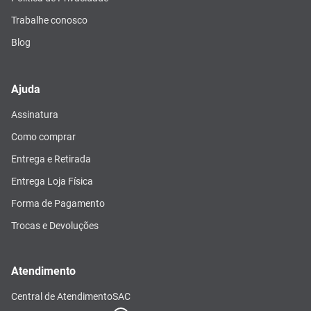
Trabalhe conosco
Blog
Ajuda
Assinatura
Como comprar
Entrega e Retirada
Entrega Loja Física
Forma de Pagamento
Trocas e Devoluções
Atendimento
Central de Atendimento
SAC