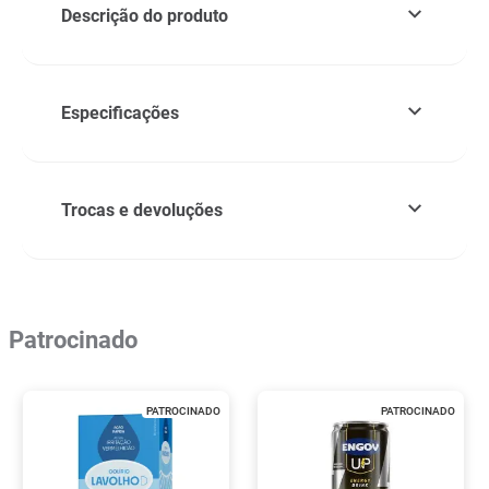
Descrição do produto
Especificações
Trocas e devoluções
Patrocinado
PATROCINADO
PATROCINADO