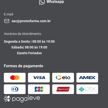
Whatsapp
E-mail
sac@promofarma.com.br
Horários de Atendimento
Segunda a Sexta | 08:00 às 19:00
Sábado| 08:00 às 19:00
Exceto Feriados
Formas de pagamento