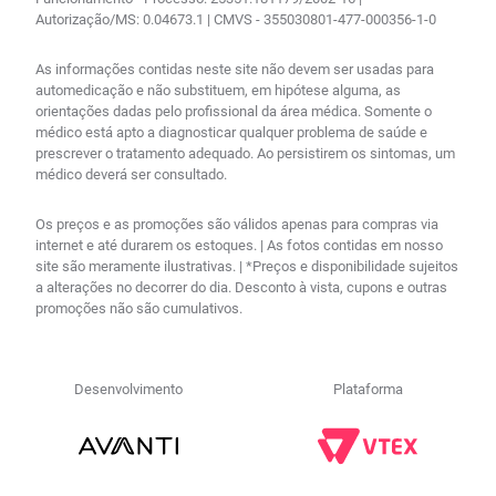
Autorização/MS: 0.04673.1 | CMVS - 355030801-477-000356-1-0
As informações contidas neste site não devem ser usadas para
automedicação e não substituem, em hipótese alguma, as
orientações dadas pelo profissional da área médica. Somente o
médico está apto a diagnosticar qualquer problema de saúde e
prescrever o tratamento adequado. Ao persistirem os sintomas, um
médico deverá ser consultado.
Os preços e as promoções são válidos apenas para compras via
internet e até durarem os estoques. | As fotos contidas em nosso
site são meramente ilustrativas. | *Preços e disponibilidade sujeitos
a alterações no decorrer do dia. Desconto à vista, cupons e outras
promoções não são cumulativos.
Desenvolvimento
Plataforma