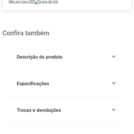
Não sei meu CEP
Confira também
Descrição do produto
Especificações
Trocas e devoluções