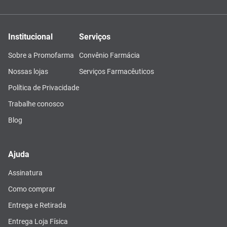
Institucional
Serviços
Sobre a Promofarma
Convênio Farmácia
Nossas lojas
Serviços Farmacêuticos
Política de Privacidade
Trabalhe conosco
Blog
Ajuda
Assinatura
Como comprar
Entrega e Retirada
Entrega Loja Física