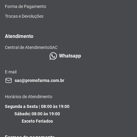
Forma de Pagamento
Trocas e Devoluções
Atendimento
Central de Atendimento
SAC
Whatsapp
E-mail
sac@promofarma.com.br
Horários de Atendimento
Segunda a Sexta | 08:00 às 19:00
Sábado| 08:00 às 19:00
Exceto Feriados