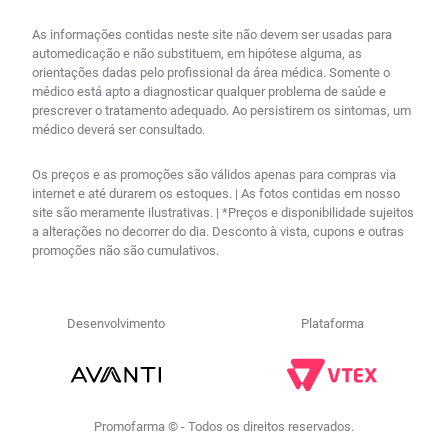
As informações contidas neste site não devem ser usadas para
automedicação e não substituem, em hipótese alguma, as
orientações dadas pelo profissional da área médica. Somente o
médico está apto a diagnosticar qualquer problema de saúde e
prescrever o tratamento adequado. Ao persistirem os sintomas, um
médico deverá ser consultado.
Os preços e as promoções são válidos apenas para compras via
internet e até durarem os estoques. | As fotos contidas em nosso
site são meramente ilustrativas. | *Preços e disponibilidade sujeitos
a alterações no decorrer do dia. Desconto à vista, cupons e outras
promoções não são cumulativos.
Desenvolvimento
Plataforma
Promofarma © - Todos os direitos reservados.