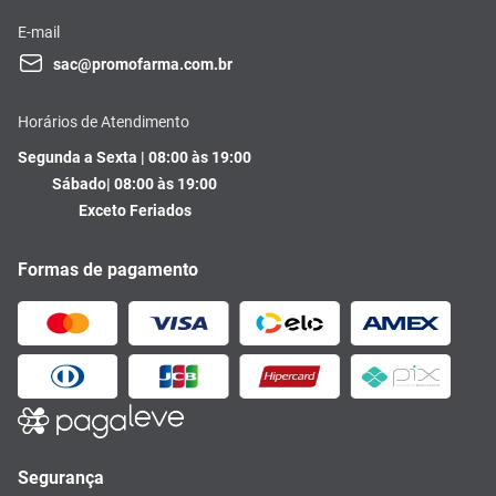
E-mail
sac@promofarma.com.br
Horários de Atendimento
Segunda a Sexta | 08:00 às 19:00
Sábado| 08:00 às 19:00
Exceto Feriados
Formas de pagamento
Segurança