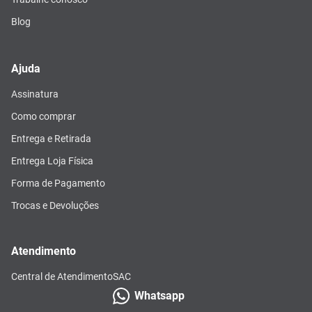
Blog
Ajuda
Assinatura
Como comprar
Entrega e Retirada
Entrega Loja Física
Forma de Pagamento
Trocas e Devoluções
Atendimento
Central de Atendimento
SAC
Whatsapp