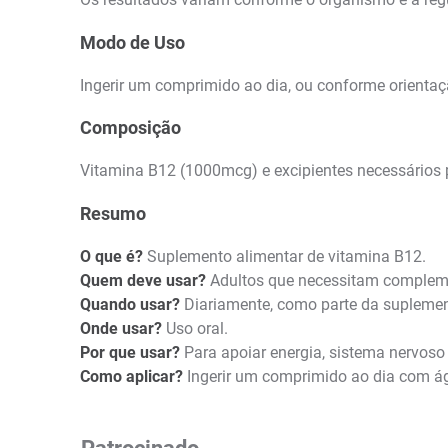
Modo de Uso
Ingerir um comprimido ao dia, ou conforme orienta
Composição
Vitamina B12 (1000mcg) e excipientes necessários
Resumo
O que é?
Suplemento alimentar de vitamina B12.
Quem deve usar?
Adultos que necessitam compleme
Quando usar?
Diariamente, como parte da suplemen
Onde usar?
Uso oral.
Por que usar?
Para apoiar energia, sistema nervoso
Como aplicar?
Ingerir um comprimido ao dia com á