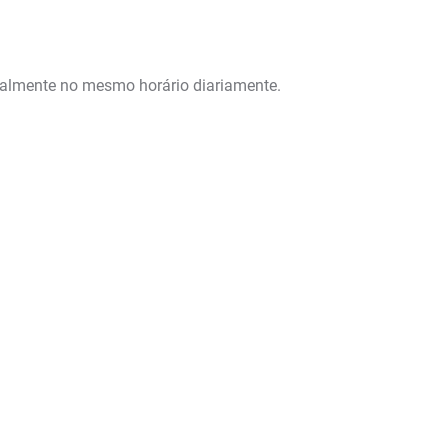
ialmente no mesmo horário diariamente.