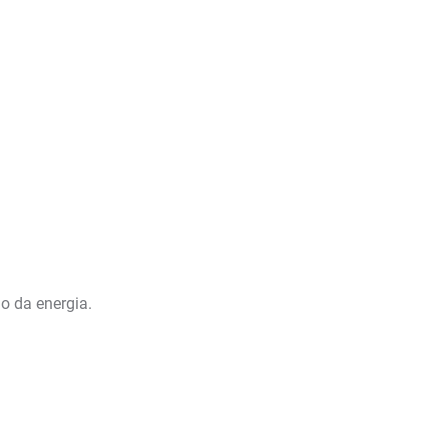
o da energia.