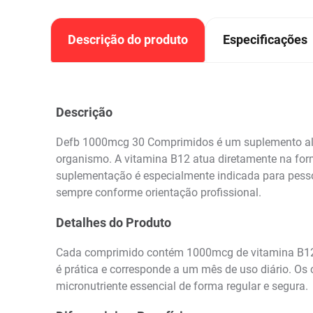
Descrição do produto
Especificações
Descrição
Defb 1000mcg 30 Comprimidos é um suplemento alime
organismo. A vitamina B12 atua diretamente na fo
suplementação é especialmente indicada para pessoas
sempre conforme orientação profissional.
Detalhes do Produto
Cada comprimido contém 1000mcg de vitamina B12,
é prática e corresponde a um mês de uso diário. Os
micronutriente essencial de forma regular e segura.