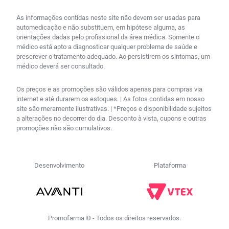
As informações contidas neste site não devem ser usadas para
automedicação e não substituem, em hipótese alguma, as
orientações dadas pelo profissional da área médica. Somente o
médico está apto a diagnosticar qualquer problema de saúde e
prescrever o tratamento adequado. Ao persistirem os sintomas, um
médico deverá ser consultado.
Os preços e as promoções são válidos apenas para compras via
internet e até durarem os estoques. | As fotos contidas em nosso
site são meramente ilustrativas. | *Preços e disponibilidade sujeitos
a alterações no decorrer do dia. Desconto à vista, cupons e outras
promoções não são cumulativos.
Desenvolvimento
Plataforma
Promofarma © - Todos os direitos reservados.