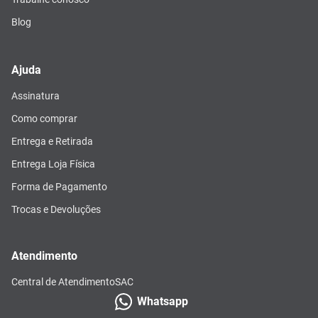
Blog
Ajuda
Assinatura
Como comprar
Entrega e Retirada
Entrega Loja Física
Forma de Pagamento
Trocas e Devoluções
Atendimento
Central de Atendimento
SAC
Whatsapp