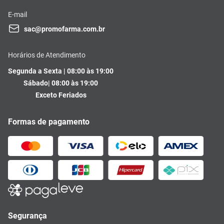
E-mail
sac@promofarma.com.br
Horários de Atendimento
Segunda a Sexta | 08:00 às 19:00
Sábado| 08:00 às 19:00
Exceto Feriados
Formas de pagamento
Segurança