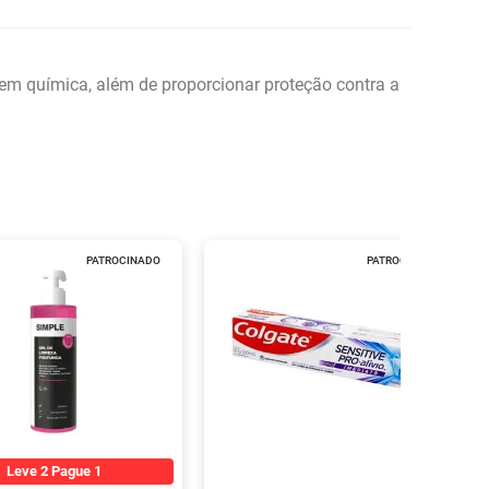
em química, além de proporcionar proteção contra a
PATROCINADO
PATROCINADO
Leve 2 Pague 1