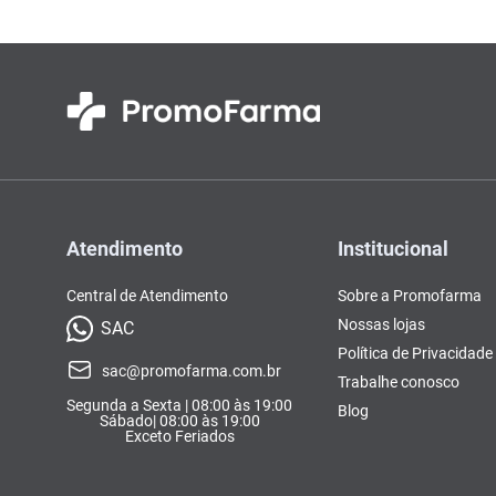
Atendimento
Institucional
Central de Atendimento
Sobre a Promofarma
Nossas lojas
SAC
Política de Privacidade
sac@promofarma.com.br
Trabalhe conosco
Segunda a Sexta | 08:00 às 19:00
Blog
Sábado| 08:00 às 19:00
Exceto Feriados