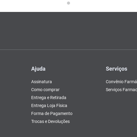
Ajuda
Serviços
Assinatura
Convênio Farmá
Como comprar
Serviços Farmac
Entrega e Retirada
Entrega Loja Física
Forma de Pagamento
Trocas e Devoluções