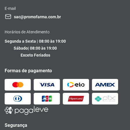
E-mail
sac@promofarma.com.br
Horários de Atendimento
Segunda a Sexta | 08:00 às 19:00
Sábado| 08:00 às 19:00
Exceto Feriados
Formas de pagamento
Segurança