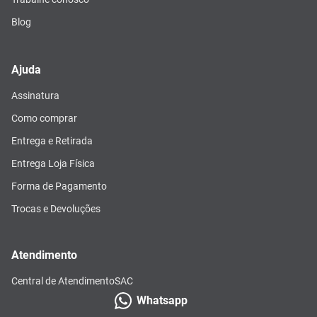
Blog
Ajuda
Assinatura
Como comprar
Entrega e Retirada
Entrega Loja Física
Forma de Pagamento
Trocas e Devoluções
Atendimento
Central de Atendimento
SAC
Whatsapp