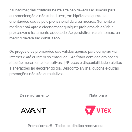
As informações contidas neste site não devem ser usadas para
automedicação e não substituem, em hipótese alguma, as
orientações dadas pelo profissional da área médica. Somente o
médico está apto a diagnosticar qualquer problema de saúde e
prescrever o tratamento adequado. Ao persistirem os sintomas, um
médico deverá ser consultado.
Os preços e as promoções são válidos apenas para compras via
internet e até durarem os estoques. | As fotos contidas em nosso
site são meramente ilustrativas. | *Preços e disponibilidade sujeitos
a alterações no decorrer do dia. Desconto à vista, cupons e outras
promoções não são cumulativos.
Desenvolvimento
Plataforma
Promofarma © - Todos os direitos reservados.