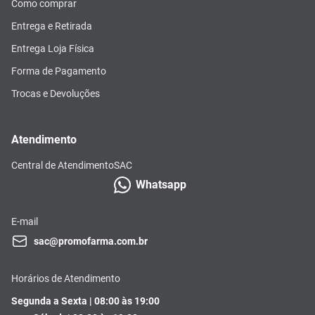
Como comprar
Entrega e Retirada
Entrega Loja Física
Forma de Pagamento
Trocas e Devoluções
Atendimento
Central de Atendimento
SAC
Whatsapp
E-mail
sac@promofarma.com.br
Horários de Atendimento
Segunda a Sexta | 08:00 às 19:00