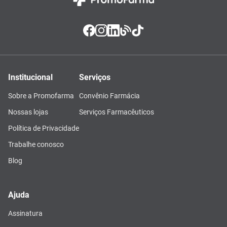
Institucional
Serviços
Sobre a Promofarma
Convênio Farmácia
Nossas lojas
Serviços Farmacêuticos
Política de Privacidade
Trabalhe conosco
Blog
Ajuda
Assinatura