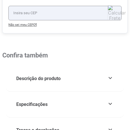
Não sei meu CEP
Confira também
Descrição do produto
Especificações