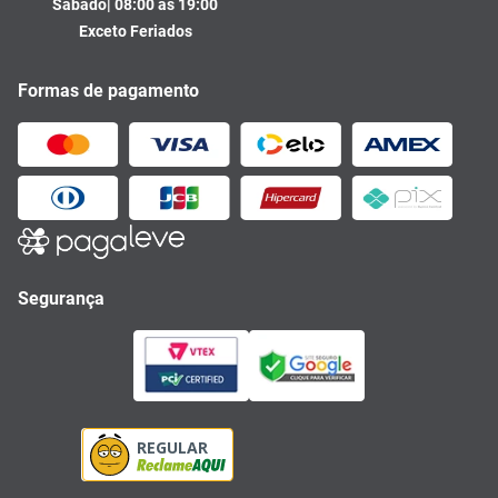
Sábado| 08:00 às 19:00
Exceto Feriados
Formas de pagamento
Segurança