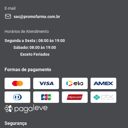
E-mail
sac@promofarma.com.br
Horários de Atendimento
Segunda a Sexta | 08:00 às 19:00
Sábado| 08:00 às 19:00
Exceto Feriados
Formas de pagamento
Segurança