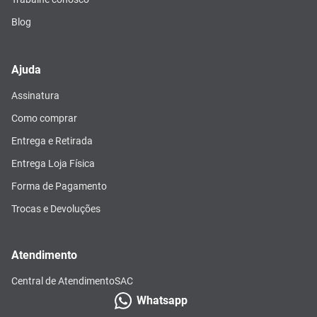
Blog
Ajuda
Assinatura
Como comprar
Entrega e Retirada
Entrega Loja Física
Forma de Pagamento
Trocas e Devoluções
Atendimento
Central de Atendimento
SAC
Whatsapp