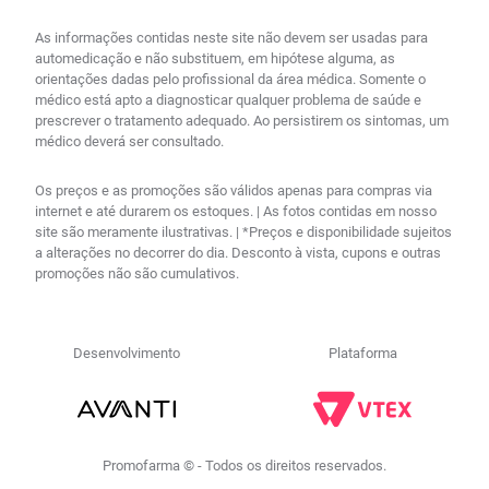
As informações contidas neste site não devem ser usadas para
automedicação e não substituem, em hipótese alguma, as
orientações dadas pelo profissional da área médica. Somente o
médico está apto a diagnosticar qualquer problema de saúde e
prescrever o tratamento adequado. Ao persistirem os sintomas, um
médico deverá ser consultado.
Os preços e as promoções são válidos apenas para compras via
internet e até durarem os estoques. | As fotos contidas em nosso
site são meramente ilustrativas. | *Preços e disponibilidade sujeitos
a alterações no decorrer do dia. Desconto à vista, cupons e outras
promoções não são cumulativos.
Desenvolvimento
Plataforma
Promofarma © - Todos os direitos reservados.