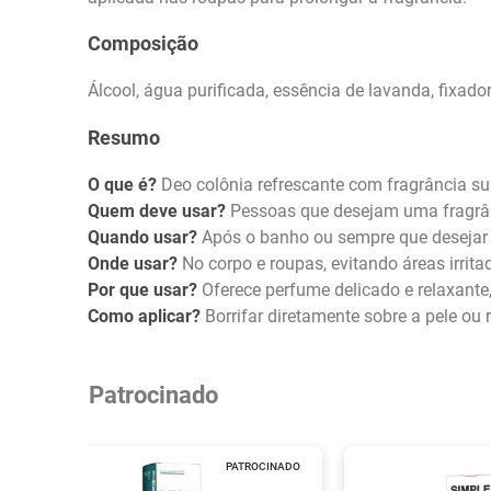
Composição
Álcool, água purificada, essência de lavanda, fixado
Resumo
O que é?
Deo colônia refrescante com fragrância su
Quem deve usar?
Pessoas que desejam uma fragrânc
Quando usar?
Após o banho ou sempre que desejar 
Onde usar?
No corpo e roupas, evitando áreas irrita
Por que usar?
Oferece perfume delicado e relaxante, 
Como aplicar?
Borrifar diretamente sobre a pele ou 
Patrocinado
PATROCINADO