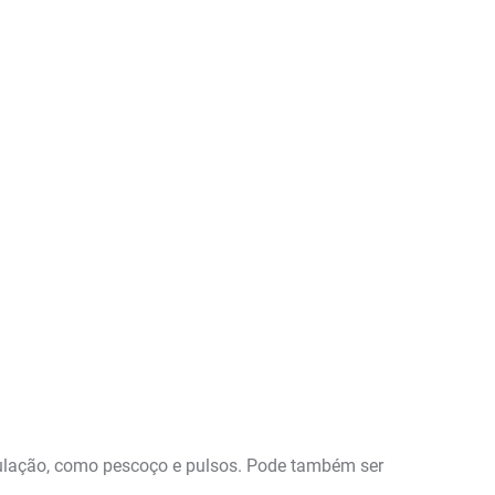
rculação, como pescoço e pulsos. Pode também ser