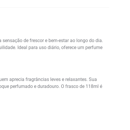
sensação de frescor e bem-estar ao longo do dia.
lidade. Ideal para uso diário, oferece um perfume
em aprecia fragrâncias leves e relaxantes. Sua
toque perfumado e duradouro. O frasco de 118ml é