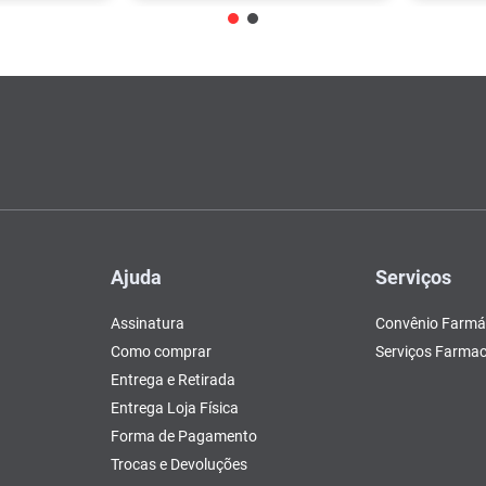
Ajuda
Serviços
Assinatura
Convênio Farmá
Como comprar
Serviços Farmac
Entrega e Retirada
Entrega Loja Física
Forma de Pagamento
Trocas e Devoluções