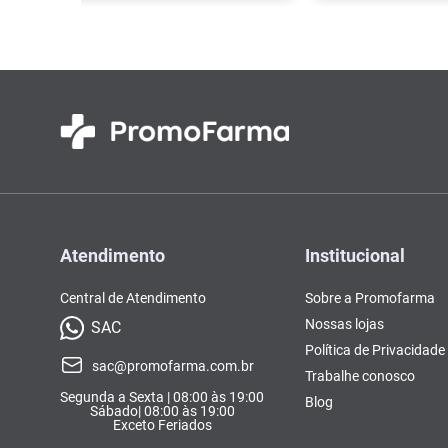
Atendimento
Institucional
Central de Atendimento
Sobre a Promofarma
Nossas lojas
SAC
Política de Privacidade
sac@promofarma.com.br
Trabalhe conosco
Segunda a Sexta | 08:00 às 19:00
Blog
Sábado| 08:00 às 19:00
Exceto Feriados