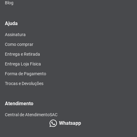
Blog
Ajuda
Assinatura
Como comprar
Entrega e Retirada
Entrega Loja Física
Forma de Pagamento
Trocas e Devoluções
Atendimento
Central de Atendimento
SAC
Whatsapp