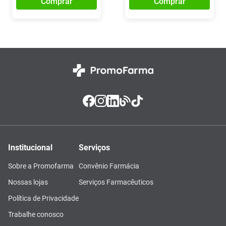
Comprar
Comprar
Institucional
Serviços
Sobre a Promofarma
Convênio Farmácia
Nossas lojas
Serviços Farmacêuticos
Política de Privacidade
Trabalhe conosco