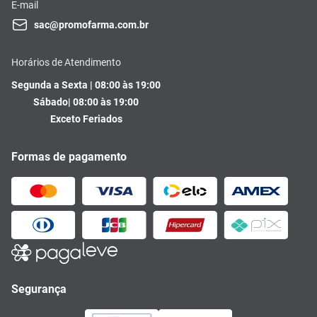
E-mail
sac@promofarma.com.br
Horários de Atendimento
Segunda a Sexta | 08:00 às 19:00
Sábado| 08:00 às 19:00
Exceto Feriados
Formas de pagamento
Segurança