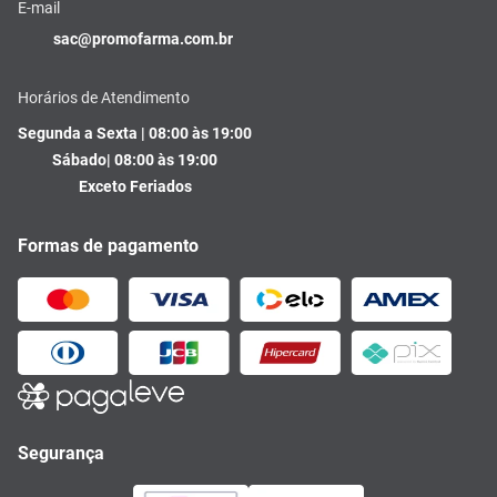
E-mail
sac@promofarma.com.br
Horários de Atendimento
Segunda a Sexta | 08:00 às 19:00
Sábado| 08:00 às 19:00
Exceto Feriados
Formas de pagamento
Segurança