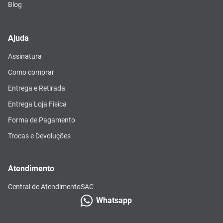
Blog
Ajuda
Assinatura
Como comprar
Entrega e Retirada
Entrega Loja Física
Forma de Pagamento
Trocas e Devoluções
Atendimento
Central de Atendimento
SAC
Whatsapp