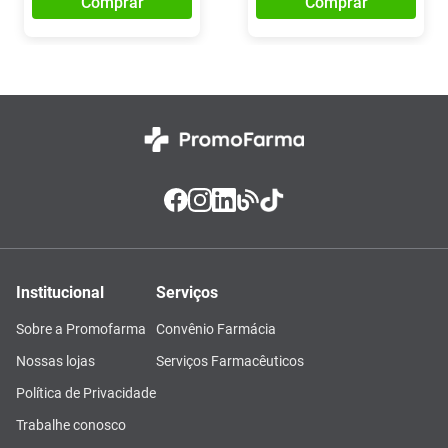
Comprar
Comprar
Institucional
Serviços
Sobre a Promofarma
Convênio Farmácia
Nossas lojas
Serviços Farmacêuticos
Política de Privacidade
Trabalhe conosco