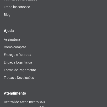
Trabalhe conosco
Blog
Ajuda
Assinatura
Como comprar
Entrega e Retirada
Entrega Loja Física
Forma de Pagamento
Trocas e Devoluções
Atendimento
Central de Atendimento
SAC