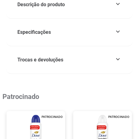
Descrição do produto
Especificações
Trocas e devoluções
Patrocinado
PATROCINADO
PATROCINADO