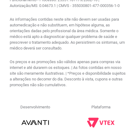
Autorização/MS: 0.04673.1 | CMVS - 355030801-477-000356-1-0
As informações contidas neste site não devem ser usadas para
automedicação e não substituem, em hipótese alguma, as
orientações dadas pelo profissional da área médica. Somente o
médico está apto a diagnosticar qualquer problema de saúde e
prescrever o tratamento adequado. Ao persistirem os sintomas, um
médico deverá ser consultado.
Os preços e as promoções são válidos apenas para compras via
internet e até durarem os estoques. | As fotos contidas em nosso
site são meramente ilustrativas. | *Preços e disponibilidade sujeitos
a alterações no decorrer do dia. Desconto à vista, cupons e outras
promoções não são cumulativos.
Desenvolvimento
Plataforma