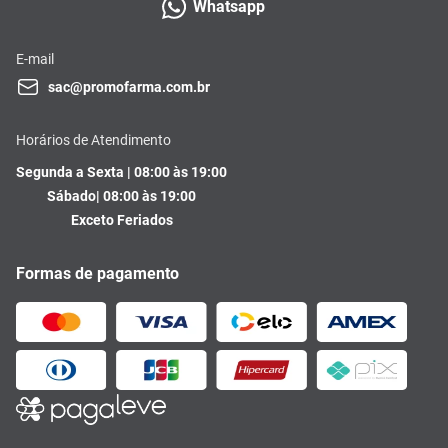
Whatsapp
E-mail
sac@promofarma.com.br
Horários de Atendimento
Segunda a Sexta | 08:00 às 19:00
Sábado| 08:00 às 19:00
Exceto Feriados
Formas de pagamento