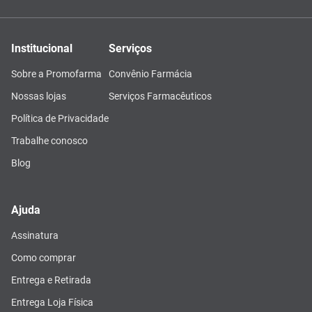
Institucional
Serviços
Sobre a Promofarma
Convênio Farmácia
Nossas lojas
Serviços Farmacêuticos
Política de Privacidade
Trabalhe conosco
Blog
Ajuda
Assinatura
Como comprar
Entrega e Retirada
Entrega Loja Física