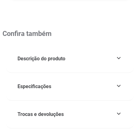
Confira também
Descrição do produto
Especificações
Trocas e devoluções