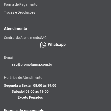
Forma de Pagamento
Trocas e Devoluções
Atendimento
Central de Atendimento
SAC
Whatsapp
E-mail
sac@promofarma.com.br
Horários de Atendimento
Segunda a Sexta | 08:00 às 19:00
Sábado| 08:00 às 19:00
Exceto Feriados
Formas de pagamento