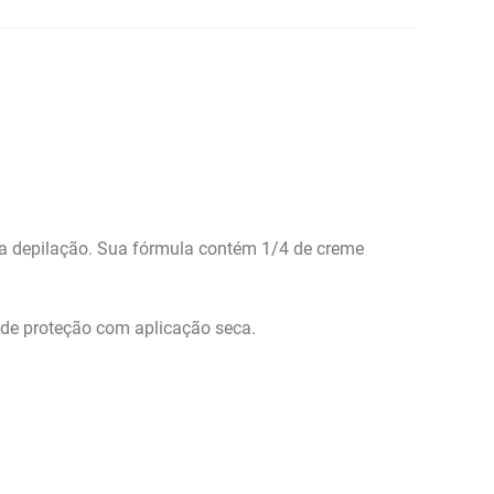
la depilação. Sua fórmula contém 1/4 de creme
m de proteção com aplicação seca.