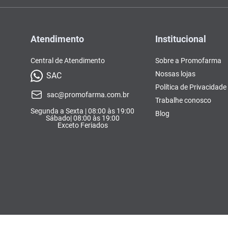
Atendimento
Institucional
Central de Atendimento
Sobre a Promofarma
Nossas lojas
SAC
Política de Privacidade
sac@promofarma.com.br
Trabalhe conosco
Segunda a Sexta | 08:00 às 19:00
Blog
Sábado| 08:00 às 19:00
Exceto Feriados