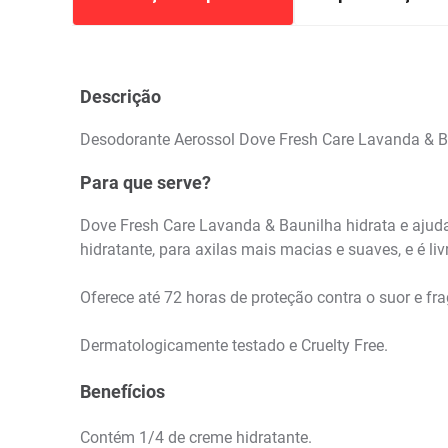
Descrição
Desodorante Aerossol Dove Fresh Care Lavanda & 
Para que serve?
Dove Fresh Care Lavanda & Baunilha hidrata e ajuda
hidratante, para axilas mais macias e suaves, e é livre
Oferece até 72 horas de proteção contra o suor e fr
Dermatologicamente testado e Cruelty Free.
Benefícios
Contém 1/4 de creme hidratante.