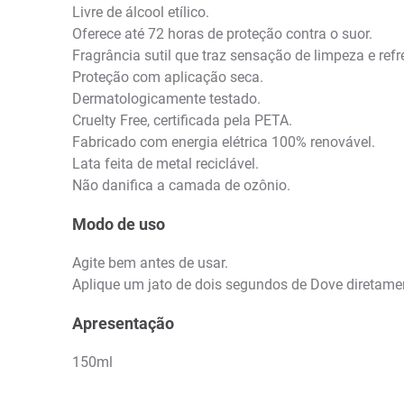
Livre de álcool etílico.
Oferece até 72 horas de proteção contra o suor.
Fragrância sutil que traz sensação de limpeza e refr
Proteção com aplicação seca.
Dermatologicamente testado.
Cruelty Free, certificada pela PETA.
Fabricado com energia elétrica 100% renovável.
Lata feita de metal reciclável.
Não danifica a camada de ozônio.
Modo de uso
Agite bem antes de usar.
Aplique um jato de dois segundos de Dove diretame
Apresentação
150ml