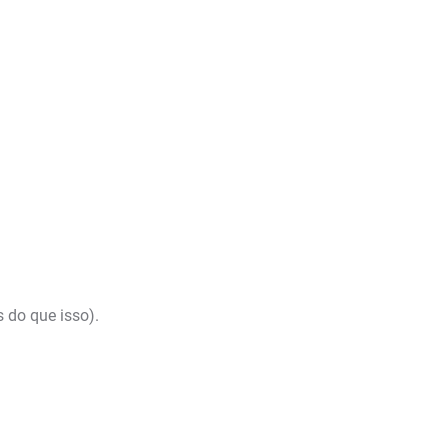
 do que isso).