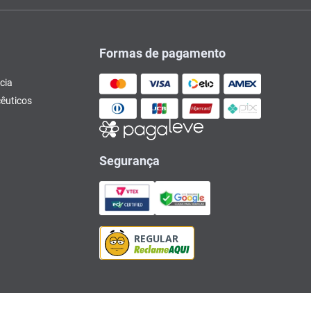
Formas de pagamento
cia
êuticos
Segurança