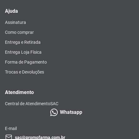
Ajuda
Assinatura
Como comprar
Entrega e Retirada
Entrega Loja Física
Forma de Pagamento
Trocas e Devoluções
Atendimento
Central de Atendimento
SAC
Whatsapp
E-mail
sac@promofarma.com.br