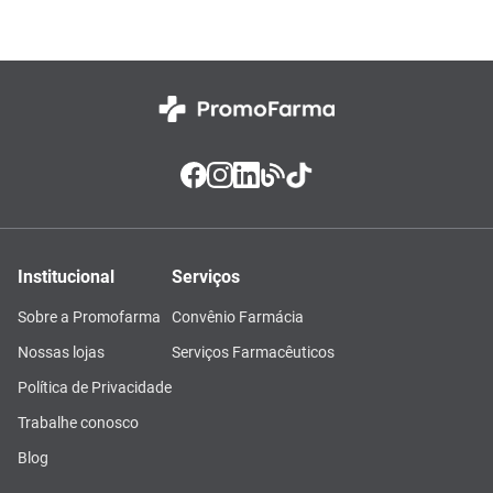
Institucional
Serviços
Sobre a Promofarma
Convênio Farmácia
Nossas lojas
Serviços Farmacêuticos
Política de Privacidade
Trabalhe conosco
Blog