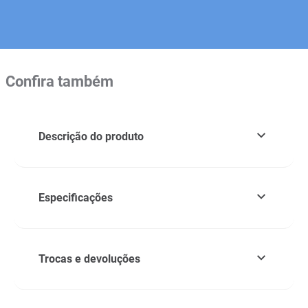
Confira também
Descrição do produto
Especificações
Trocas e devoluções