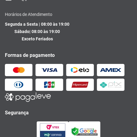
Horários de Atendimento
Segunda a Sexta | 08:00 às 19:00
Sábado| 08:00 às 19:00
Exceto Feriados
Formas de pagamento
Segurança