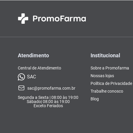
Atendimento
Institucional
Central de Atendimento
Sobre a Promofarma
Nossas lojas
SAC
Política de Privacidade
sac@promofarma.com.br
Trabalhe conosco
Segunda a Sexta | 08:00 às 19:00
Blog
Sábado| 08:00 às 19:00
Exceto Feriados