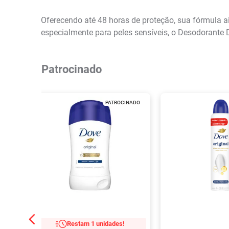
Oferecendo até 48 horas de proteção, sua fórmula a
especialmente para peles sensíveis, o Desodorante 
Patrocinado
PATROCINADO
Restam 1 unidades!