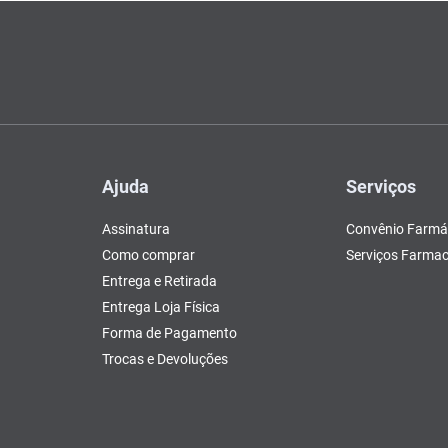
Ajuda
Serviços
Assinatura
Convênio Farmá
Como comprar
Serviços Farmac
Entrega e Retirada
Entrega Loja Física
Forma de Pagamento
Trocas e Devoluções