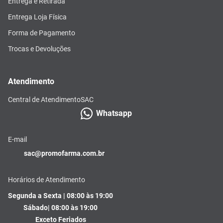
Entrega e Retirada
Entrega Loja Física
Forma de Pagamento
Trocas e Devoluções
Atendimento
Central de Atendimento
SAC
Whatsapp
E-mail
sac@promofarma.com.br
Horários de Atendimento
Segunda a Sexta | 08:00 às 19:00
Sábado| 08:00 às 19:00
Exceto Feriados