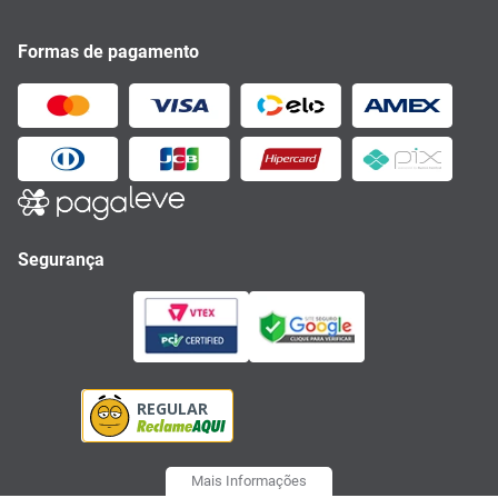
Formas de pagamento
Segurança
Mais Informações