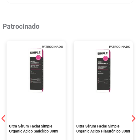
Patrocinado
PATROCINADO
PATROCINADO
Ultra Sérum Facial Simple
Ultra Sérum Facial Simple
Organic Ácido Salicílico 30ml
Organic Ácido Hialurônico 30ml