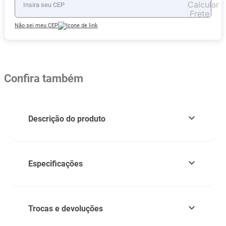
Não sei meu CEP
Confira também
Descrição do produto
Especificações
Trocas e devoluções