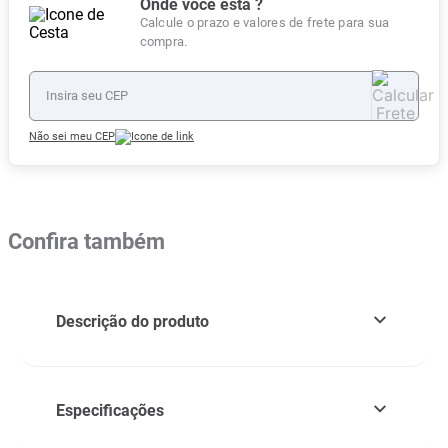
Onde você está ?
Calcule o prazo e valores de frete para sua
compra.
Não sei meu CEP
Confira também
Descrição do produto
Especificações