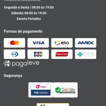
Segunda a Sexta | 08:00 às 19:00
Sábado| 08:00 às 19:00
Exceto Feriados
Formas de pagamento
Segurança