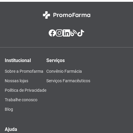
Institucional
Serviços
Sobre a Promofarma
Convênio Farmácia
Nossas lojas
Serviços Farmacêuticos
Política de Privacidade
Trabalhe conosco
Blog
Ajuda