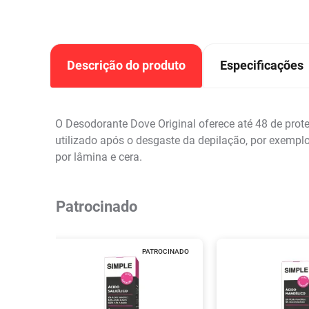
Descrição do produto
Especificações
O Desodorante Dove Original oferece até 48 de prote
utilizado após o desgaste da depilação, por exemplo
por lâmina e cera.
Patrocinado
PATROCINADO