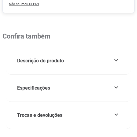
Não sei meu CEP
Confira também
Descrição do produto
Especificações
Trocas e devoluções