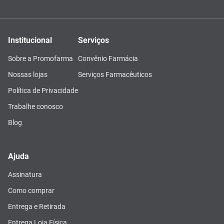
Institucional
Serviços
Sobre a Promofarma
Convênio Farmácia
Nossas lojas
Serviços Farmacêuticos
Política de Privacidade
Trabalhe conosco
Blog
Ajuda
Assinatura
Como comprar
Entrega e Retirada
Entrega Loja Física