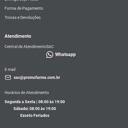
Forma de Pagamento
Trocas e Devoluções
Atendimento
Central de Atendimento
SAC
Whatsapp
E-mail
sac@promofarma.com.br
Horários de Atendimento
Segunda a Sexta | 08:00 às 19:00
Sábado| 08:00 às 19:00
Exceto Feriados