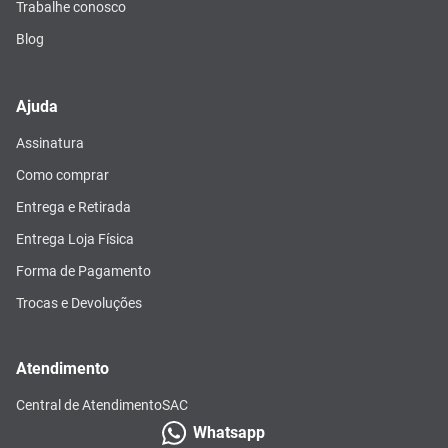
Trabalhe conosco
Blog
Ajuda
Assinatura
Como comprar
Entrega e Retirada
Entrega Loja Física
Forma de Pagamento
Trocas e Devoluções
Atendimento
Central de Atendimento
SAC
Whatsapp