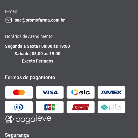
E-mail
sac@promofarma.com.br
Horários de Atendimento
Segunda a Sexta | 08:00 às 19:00
Sábado| 08:00 às 19:00
Exceto Feriados
Formas de pagamento
Segurança