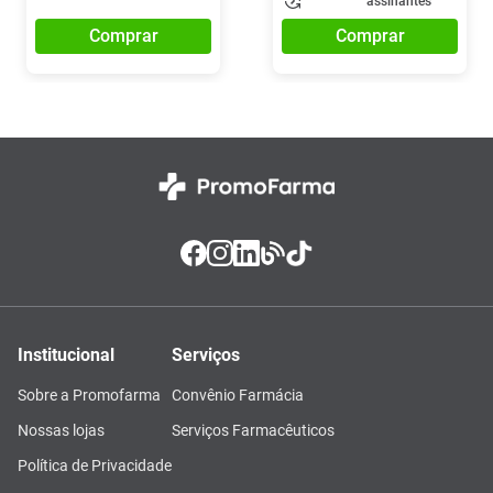
assinantes
Comprar
Comprar
Institucional
Serviços
Sobre a Promofarma
Convênio Farmácia
Nossas lojas
Serviços Farmacêuticos
Política de Privacidade