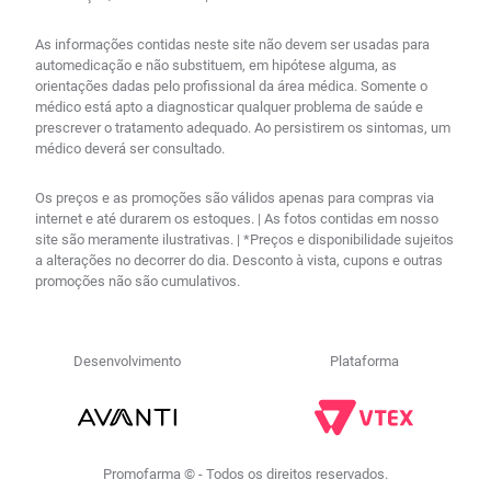
As informações contidas neste site não devem ser usadas para
automedicação e não substituem, em hipótese alguma, as
orientações dadas pelo profissional da área médica. Somente o
médico está apto a diagnosticar qualquer problema de saúde e
prescrever o tratamento adequado. Ao persistirem os sintomas, um
médico deverá ser consultado.
Os preços e as promoções são válidos apenas para compras via
internet e até durarem os estoques. | As fotos contidas em nosso
site são meramente ilustrativas. | *Preços e disponibilidade sujeitos
a alterações no decorrer do dia. Desconto à vista, cupons e outras
promoções não são cumulativos.
Desenvolvimento
Plataforma
Promofarma © - Todos os direitos reservados.