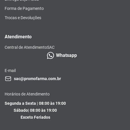
Forma de Pagamento
Trocas e Devoluções
Atendimento
Central de Atendimento
SAC
Whatsapp
E-mail
sac@promofarma.com.br
Horários de Atendimento
Segunda a Sexta | 08:00 às 19:00
Sábado| 08:00 às 19:00
Exceto Feriados