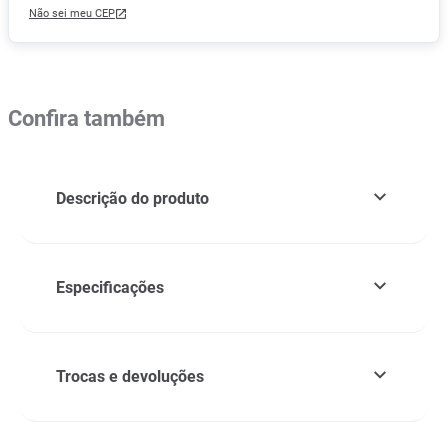
Não sei meu CEP
Confira também
Descrição do produto
Especificações
Trocas e devoluções