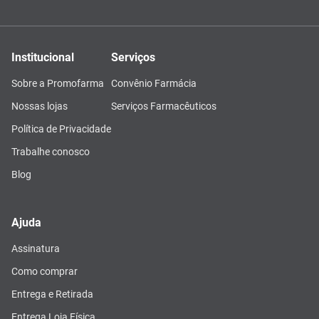
Institucional
Serviços
Sobre a Promofarma
Convênio Farmácia
Nossas lojas
Serviços Farmacêuticos
Política de Privacidade
Trabalhe conosco
Blog
Ajuda
Assinatura
Como comprar
Entrega e Retirada
Entrega Loja Física