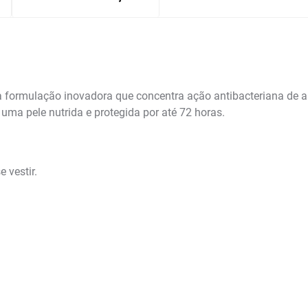
a formulação inovadora que concentra ação antibacteriana de
 uma pele nutrida e protegida por até 72 horas.
 vestir.