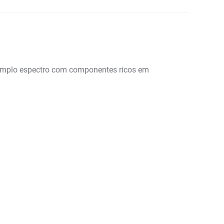
 amplo espectro com componentes ricos em