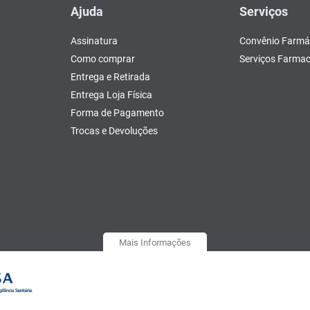
Ajuda
Serviços
Assinatura
Convênio Farmá
Como comprar
Serviços Farmac
Entrega e Retirada
Entrega Loja Física
Forma de Pagamento
Trocas e Devoluções
Mais Informações