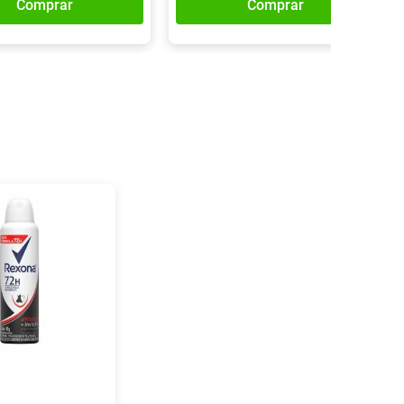
Comprar
Comprar