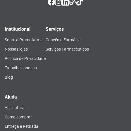
Institucional
Serviços
Sobre a Promofarma
Convênio Farmácia
Nossas lojas
Serviços Farmacêuticos
Política de Privacidade
Trabalhe conosco
Blog
Ajuda
Assinatura
Como comprar
Entrega e Retirada