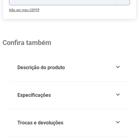
Não sei meu CEP
Confira também
Descrição do produto
Especificações
Trocas e devoluções