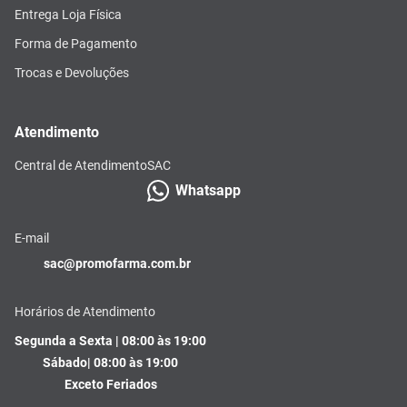
Entrega Loja Física
Forma de Pagamento
Trocas e Devoluções
Atendimento
Central de Atendimento
SAC
Whatsapp
E-mail
sac@promofarma.com.br
Horários de Atendimento
Segunda a Sexta | 08:00 às 19:00
Sábado| 08:00 às 19:00
Exceto Feriados