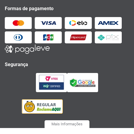
Formas de pagamento
Segurança
Mais Informações