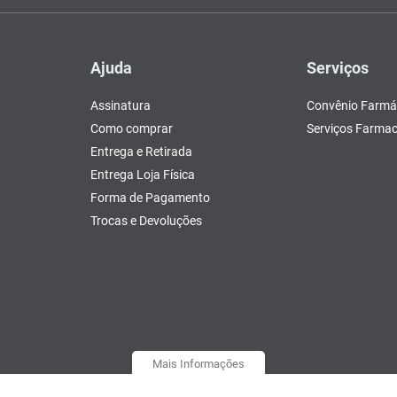
Ajuda
Serviços
Assinatura
Convênio Farmá
Como comprar
Serviços Farmac
Entrega e Retirada
Entrega Loja Física
Forma de Pagamento
Trocas e Devoluções
Mais Informações