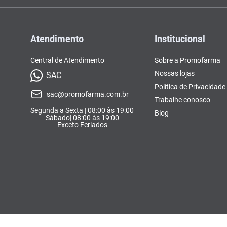
Atendimento
Institucional
Central de Atendimento
Sobre a Promofarma
Nossas lojas
SAC
Política de Privacidade
sac@promofarma.com.br
Trabalhe conosco
Segunda a Sexta | 08:00 às 19:00
Blog
Sábado| 08:00 às 19:00
Exceto Feriados