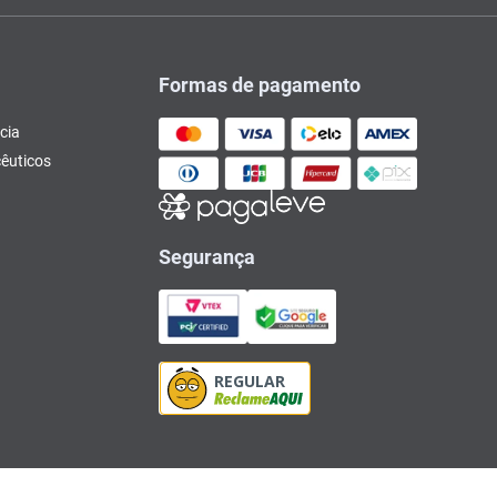
Formas de pagamento
cia
êuticos
Segurança