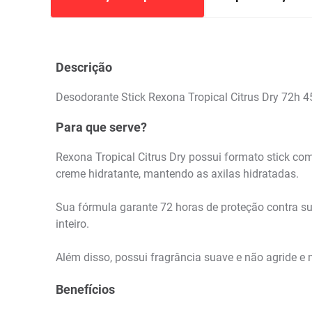
Descrição
Desodorante Stick Rexona Tropical Citrus Dry 72h 4
Para que serve?
Rexona Tropical Citrus Dry possui formato stick com
creme hidratante, mantendo as axilas hidratadas.
Sua fórmula garante 72 horas de proteção contra su
inteiro.
Além disso, possui fragrância suave e não agride e nã
Benefícios