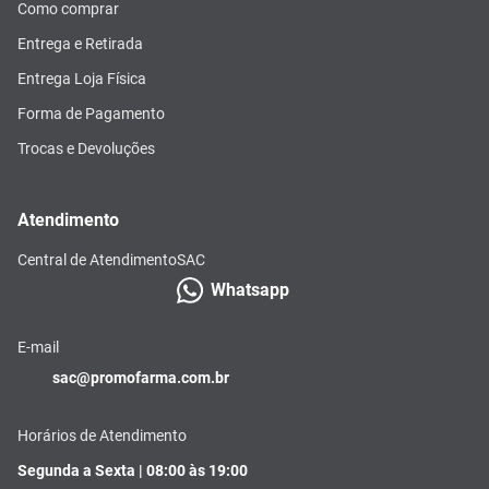
Como comprar
Entrega e Retirada
Entrega Loja Física
Forma de Pagamento
Trocas e Devoluções
Atendimento
Central de Atendimento
SAC
Whatsapp
E-mail
sac@promofarma.com.br
Horários de Atendimento
Segunda a Sexta | 08:00 às 19:00