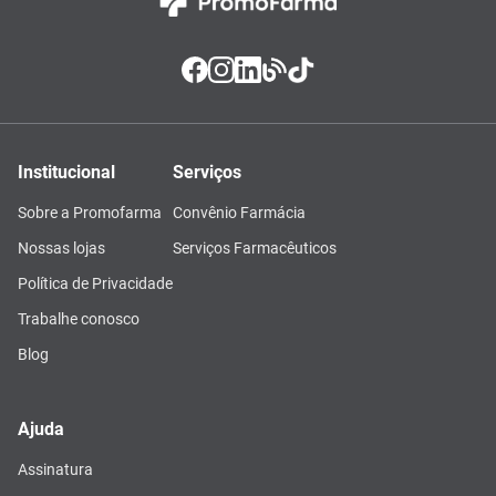
Institucional
Serviços
Sobre a Promofarma
Convênio Farmácia
Nossas lojas
Serviços Farmacêuticos
Política de Privacidade
Trabalhe conosco
Blog
Ajuda
Assinatura