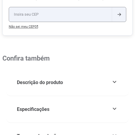
Não sei meu CEP
Confira também
Descrição do produto
Especificações