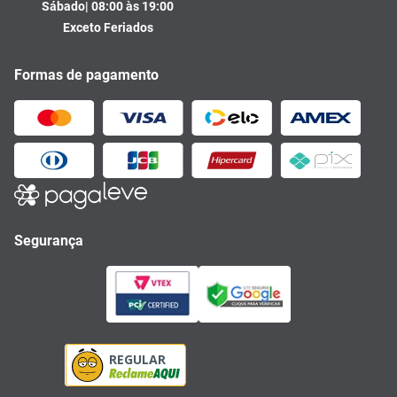
Sábado| 08:00 às 19:00
Exceto Feriados
Formas de pagamento
Segurança