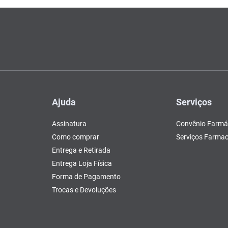
Ajuda
Serviços
Assinatura
Convênio Farmá
Como comprar
Serviços Farmac
Entrega e Retirada
Entrega Loja Física
Forma de Pagamento
Trocas e Devoluções