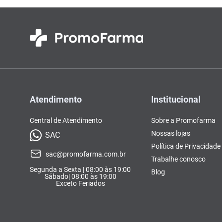
Atendimento
Institucional
Central de Atendimento
Sobre a Promofarma
Nossas lojas
SAC
Política de Privacidade
sac@promofarma.com.br
Trabalhe conosco
Segunda a Sexta | 08:00 às 19:00
Blog
Sábado| 08:00 às 19:00
Exceto Feriados