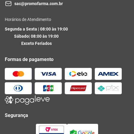
sac@promofarma.com.br
Horários de Atendimento
Segunda a Sexta | 08:00 às 19:00
Sábado| 08:00 às 19:00
Exceto Feriados
Formas de pagamento
Segurança