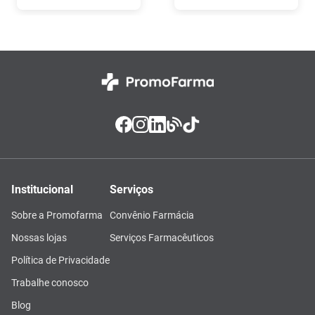
Institucional
Serviços
Sobre a Promofarma
Convênio Farmácia
Nossas lojas
Serviços Farmacêuticos
Política de Privacidade
Trabalhe conosco
Blog