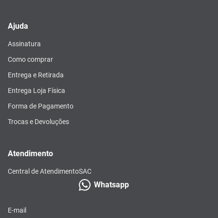
Ajuda
Assinatura
Como comprar
Entrega e Retirada
Entrega Loja Física
Forma de Pagamento
Trocas e Devoluções
Atendimento
Central de Atendimento
SAC
Whatsapp
E-mail