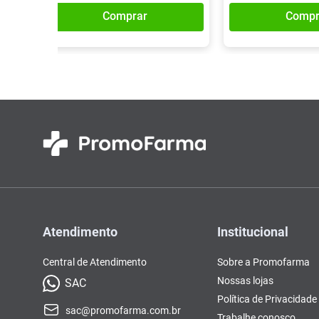
Comprar
Compr
Atendimento
Institucional
Central de Atendimento
Sobre a Promofarma
Nossas lojas
SAC
Política de Privacidade
sac@promofarma.com.br
Trabalhe conosco