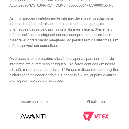
Autorização/MS: 0.04673.1 | CMVS - 355030801-477-000356-1-0
As informações contidas neste site não devem ser usadas para
automedicação e não substituem, em hipótese alguma, as
orientações dadas pelo profissional da área médica. Somente o
médico está apto a diagnosticar qualquer problema de saúde e
prescrever o tratamento adequado. Ao persistirem os sintomas, um
médico deverá ser consultado.
Os preços e as promoções são válidos apenas para compras via
internet e até durarem os estoques. | As fotos contidas em nosso
site são meramente ilustrativas. | *Preços e disponibilidade sujeitos
a alterações no decorrer do dia. Desconto à vista, cupons e outras
promoções não são cumulativos.
Desenvolvimento
Plataforma