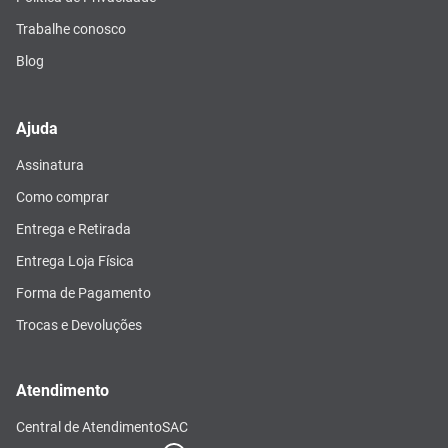
Trabalhe conosco
Blog
Ajuda
Assinatura
Como comprar
Entrega e Retirada
Entrega Loja Física
Forma de Pagamento
Trocas e Devoluções
Atendimento
Central de Atendimento
SAC