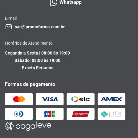
Whatsapp
E-mail
sac@promofarma.com.br
Horários de Atendimento
Segunda a Sexta | 08:00 às 19:00
Sábado| 08:00 às 19:00
Exceto Feriados
Formas de pagamento