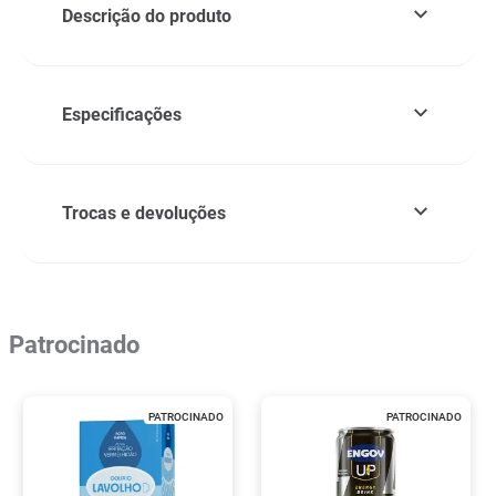
Descrição do produto
Especificações
Trocas e devoluções
Patrocinado
PATROCINADO
PATROCINADO