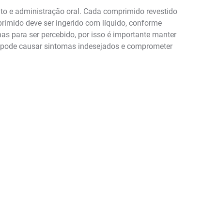
 e administração oral. Cada comprimido revestido
primido deve ser ingerido com líquido, conforme
as para ser percebido, por isso é importante manter
a pode causar sintomas indesejados e comprometer