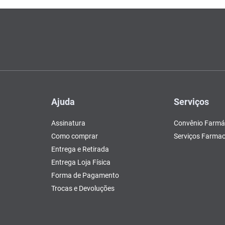
Ajuda
Serviços
Assinatura
Convênio Farmá
Como comprar
Serviços Farmac
Entrega e Retirada
Entrega Loja Física
Forma de Pagamento
Trocas e Devoluções