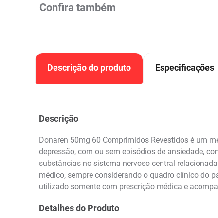
Confira também
Descrição do produto
Especificações
Descrição
Donaren 50mg 60 Comprimidos Revestidos é um medic
depressão, com ou sem episódios de ansiedade, conf
substâncias no sistema nervoso central relacionada
médico, sempre considerando o quadro clínico do p
utilizado somente com prescrição médica e acompa
Detalhes do Produto