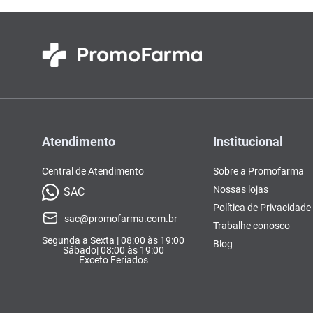
Atendimento
Institucional
Central de Atendimento
Sobre a Promofarma
Nossas lojas
SAC
Política de Privacidade
sac@promofarma.com.br
Trabalhe conosco
Segunda a Sexta | 08:00 às 19:00
Blog
Sábado| 08:00 às 19:00
Exceto Feriados