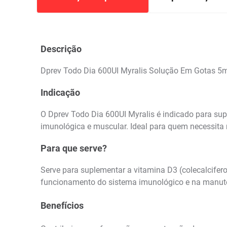
Descrição
Dprev Todo Dia 600UI Myralis Solução Em Gotas 5
Indicação
O Dprev Todo Dia 600UI Myralis é indicado para su
imunológica e muscular. Ideal para quem necessita
Para que serve?
Serve para suplementar a vitamina D3 (colecalcifero
funcionamento do sistema imunológico e na manute
Benefícios