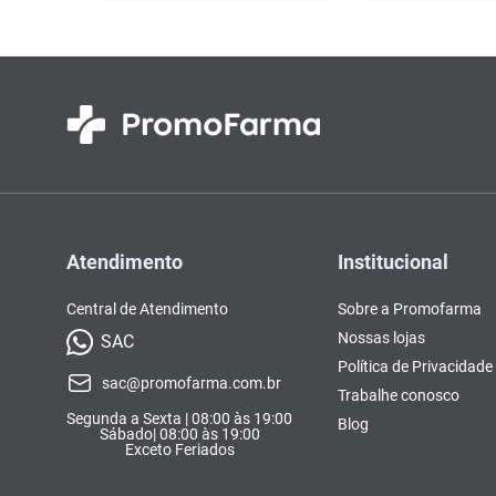
Atendimento
Institucional
Central de Atendimento
Sobre a Promofarma
Nossas lojas
SAC
Política de Privacidade
sac@promofarma.com.br
Trabalhe conosco
Segunda a Sexta | 08:00 às 19:00
Blog
Sábado| 08:00 às 19:00
Exceto Feriados