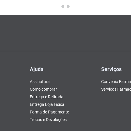
Ajuda
Serviços
Assinatura
Convênio Farmá
Como comprar
Serviços Farmac
Entrega e Retirada
Entrega Loja Física
Forma de Pagamento
Trocas e Devoluções