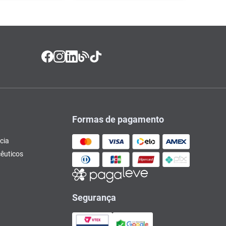
Formas de pagamento
cia
êuticos
Segurança