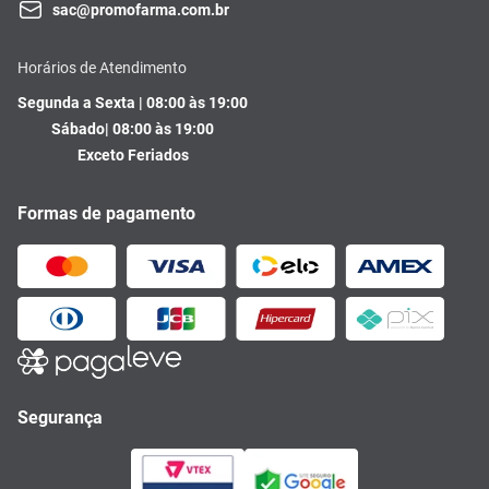
sac@promofarma.com.br
Horários de Atendimento
Segunda a Sexta | 08:00 às 19:00
Sábado| 08:00 às 19:00
Exceto Feriados
Formas de pagamento
Segurança