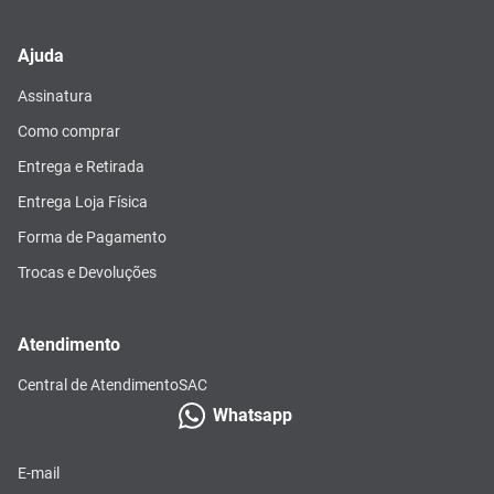
Ajuda
Assinatura
Como comprar
Entrega e Retirada
Entrega Loja Física
Forma de Pagamento
Trocas e Devoluções
Atendimento
Central de Atendimento
SAC
Whatsapp
E-mail