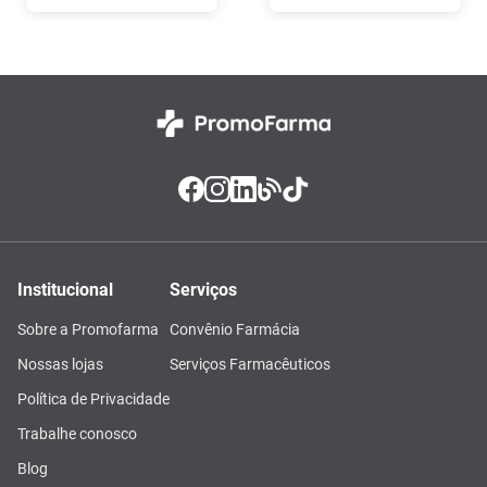
Institucional
Serviços
Sobre a Promofarma
Convênio Farmácia
Nossas lojas
Serviços Farmacêuticos
Política de Privacidade
Trabalhe conosco
Blog