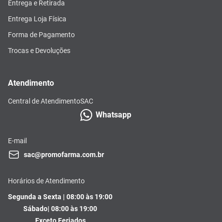
Entrega e Retirada
Entrega Loja Física
Forma de Pagamento
Trocas e Devoluções
Atendimento
Central de Atendimento
SAC
Whatsapp
E-mail
sac@promofarma.com.br
Horários de Atendimento
Segunda a Sexta | 08:00 às 19:00
Sábado| 08:00 às 19:00
Exceto Feriados