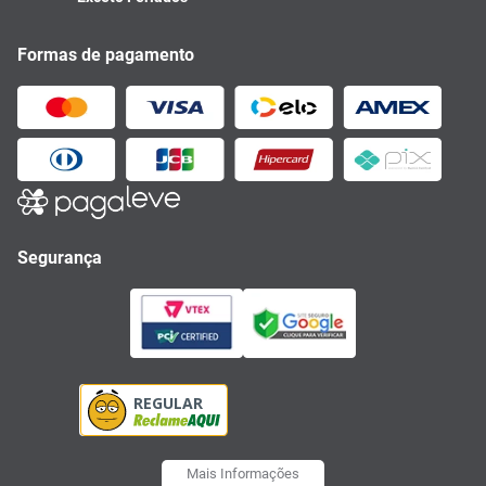
Formas de pagamento
Segurança
Mais Informações