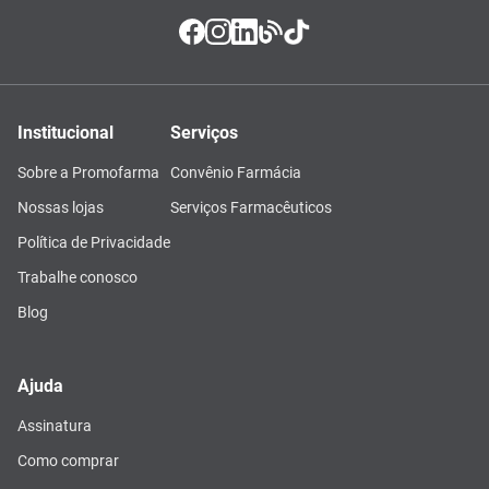
Institucional
Serviços
Sobre a Promofarma
Convênio Farmácia
Nossas lojas
Serviços Farmacêuticos
Política de Privacidade
Trabalhe conosco
Blog
Ajuda
Assinatura
Como comprar