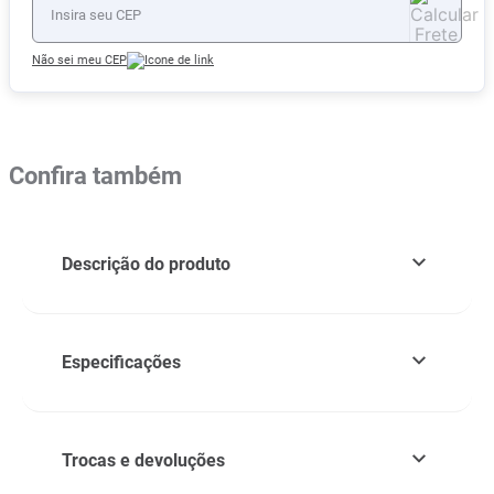
Não sei meu CEP
Confira também
Descrição do produto
Especificações
Trocas e devoluções