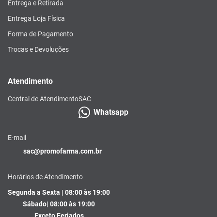
Entrega e Retirada
Entrega Loja Física
Forma de Pagamento
Trocas e Devoluções
Atendimento
Central de Atendimento
SAC
Whatsapp
E-mail
sac@promofarma.com.br
Horários de Atendimento
Segunda a Sexta | 08:00 às 19:00
Sábado| 08:00 às 19:00
Exceto Feriados