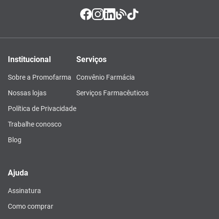
Institucional
Serviços
Sobre a Promofarma
Convênio Farmácia
Nossas lojas
Serviços Farmacêuticos
Política de Privacidade
Trabalhe conosco
Blog
Ajuda
Assinatura
Como comprar