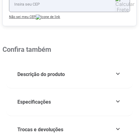
Não sei meu CEP
Confira também
Descrição do produto
Especificações
Trocas e devoluções