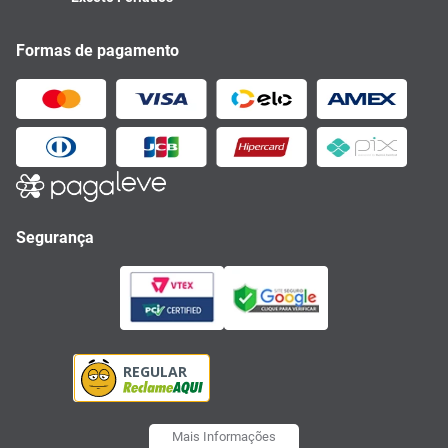
Formas de pagamento
Segurança
Mais Informações