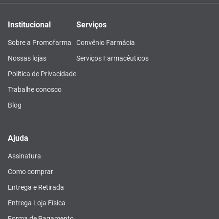
Institucional
Serviços
Sobre a Promofarma
Convênio Farmácia
Nossas lojas
Serviços Farmacêuticos
Política de Privacidade
Trabalhe conosco
Blog
Ajuda
Assinatura
Como comprar
Entrega e Retirada
Entrega Loja Física
Forma de Pagamento