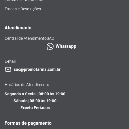
Trocas e Devoluções
Atendimento
Central de Atendimento
SAC
Whatsapp
E-mail
sac@promofarma.com.br
Horários de Atendimento
Segunda a Sexta | 08:00 às 19:00
Sábado| 08:00 às 19:00
Exceto Feriados
Formas de pagamento