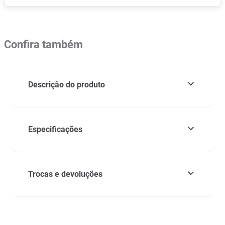
Confira também
Descrição do produto
Especificações
Trocas e devoluções